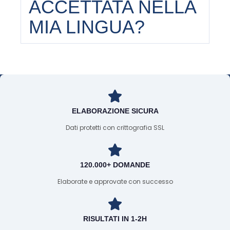
ACCETTATA NELLA
MIA LINGUA?
ELABORAZIONE SICURA
Dati protetti con crittografia SSL
120.000+ DOMANDE
Elaborate e approvate con successo
RISULTATI IN 1-2H