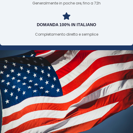
Generalmente in poche ore, fino a 72h
DOMANDA 100% IN ITALIANO
Completamento diretto e semplice