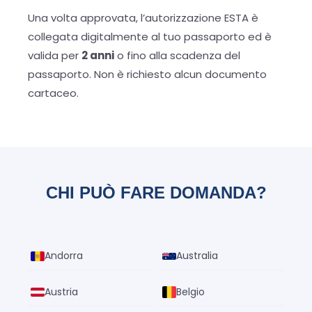
Una volta approvata, l’autorizzazione ESTA è
collegata digitalmente al tuo passaporto ed è
valida per
2 anni
o fino alla scadenza del
passaporto. Non è richiesto alcun documento
cartaceo.
CHI PUÒ FARE DOMANDA?
Andorra
Australia
Austria
Belgio