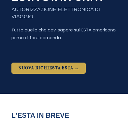
AUTORIZZAZIONE ELETTRONICA DI
VIAGGIO
Tutto quello che devi sapere sull’ESTA americano
prima di fare domanda.
NUOVA RICHIESTA ESTA →
L'ESTA IN BREVE