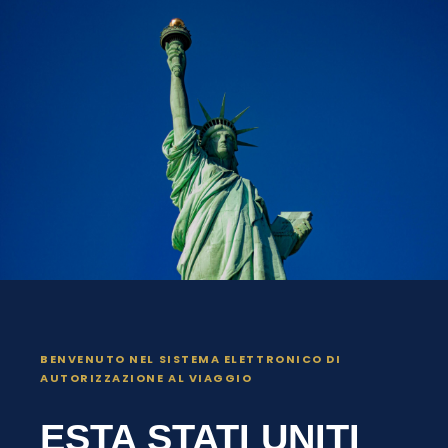
BENVENUTO NEL SISTEMA ELETTRONICO DI
AUTORIZZAZIONE AL VIAGGIO
ESTA STATI UNITI