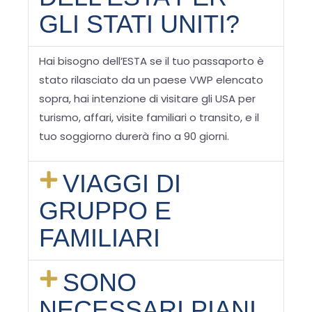
GLI STATI UNITI?
Hai bisogno dell’ESTA se il tuo passaporto è
stato rilasciato da un paese VWP elencato
sopra, hai intenzione di visitare gli USA per
turismo, affari, visite familiari o transito, e il
tuo soggiorno durerà fino a 90 giorni.
VIAGGI DI
GRUPPO E
FAMILIARI
SONO
NECESSARI PIANI