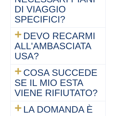
DI VIAGGIO
SPECIFICI?
DEVO RECARMI
ALL'AMBASCIATA
USA?
COSA SUCCEDE
SE IL MIO ESTA
VIENE RIFIUTATO?
LA DOMANDA È