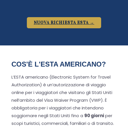
NUOVA RICHIESTA ESTA →
COS'È L'ESTA AMERICANO?
L’ESTA americano (Electronic System for Travel
Authorization) è un’autorizzazione di viaggio
online per i viaggiatori che visitano gli Stati Uniti
nell’ambito del Visa Waiver Program (VWP). È
obbligatoria per i viaggiatori che intendono
soggiornare negli Stati Uniti fino a
90 giorni
per
scopi turistici, commerciali, familiari o di transito.