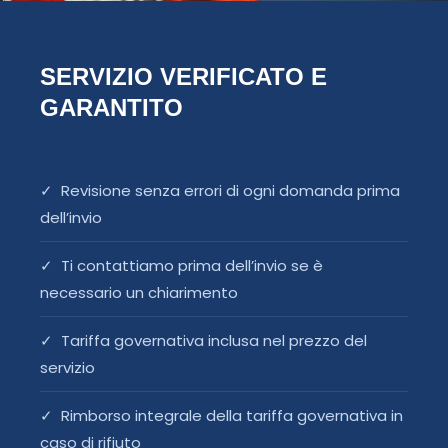
SERVIZIO VERIFICATO E
GARANTITO
✓ Revisione senza errori di ogni domanda prima
dell’invio
✓ Ti contattiamo prima dell’invio se è
necessario un chiarimento
✓ Tariffa governativa inclusa nel prezzo del
servizio
✓ Rimborso integrale della tariffa governativa in
caso di rifiuto