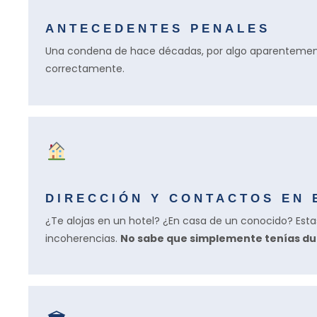
ANTECEDENTES PENALES
Una condena de hace décadas, por algo aparentement
correctamente.
DIRECCIÓN Y CONTACTOS EN 
¿Te alojas en un hotel? ¿En casa de un conocido? Est
incoherencias.
No sabe que simplemente tenías dud