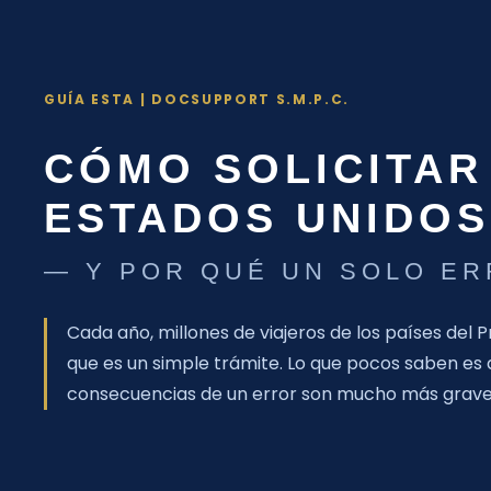
GUÍA ESTA | DOCSUPPORT S.M.P.C.
CÓMO SOLICITAR
ESTADOS UNIDOS
— Y POR QUÉ UN SOLO ER
Cada año, millones de viajeros de los países del
que es un simple trámite. Lo que pocos saben es
consecuencias de un error son mucho más graves