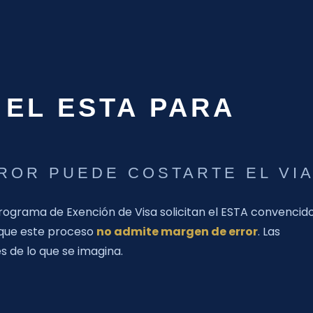
 EL ESTA PARA
ROR PUEDE COSTARTE EL VI
 Programa de Exención de Visa solicitan el ESTA convencid
 que este proceso
no admite margen de error
. Las
 de lo que se imagina.