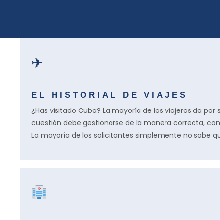
✈
EL HISTORIAL DE VIAJES
¿Has visitado Cuba? La mayoría de los viajeros da por
cuestión debe gestionarse de la manera correcta, co
La mayoría de los solicitantes simplemente no sabe qu