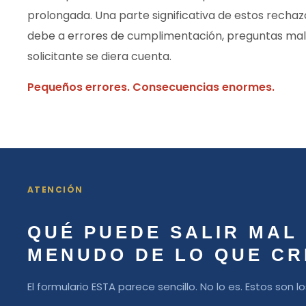
prolongada. Una parte significativa de estos recha
debe a errores de cumplimentación, preguntas mal i
solicitante se diera cuenta.
Pequeños errores. Consecuencias enormes.
ATENCIÓN
QUÉ PUEDE SALIR MAL
MENUDO DE LO QUE CR
El formulario ESTA parece sencillo. No lo es. Estos son