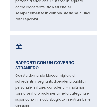
portano a errori che il sistema interpreta
come incoerenze.
Non sa che eri
semplicemente in dubbio. Vede solo una
discrepanza.
🏛
RAPPORTI CON UN GOVERNO
STRANIERO
Questa domanda blocca migliaia di
richiedenti. Insegnanti, dipendenti pubblici,
personale militare, consulenti — molti non
sanno se il loro ruolo rientri nella categoria e
rispondono in modo sbagliato in entrambe le
direzioni.