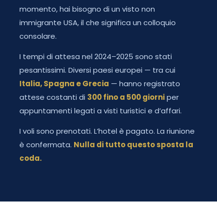
momento, hai bisogno di un visto non
immigrante USA, il che significa un colloquio
consolare.
I tempi di attesa nel 2024–2025 sono stati
pesantissimi. Diversi paesi europei — tra cui
Italia, Spagna e Grecia
— hanno registrato
attese costanti di
300 fino a 500 giorni
per
appuntamenti legati a visti turistici e d’affari.
I voli sono prenotati. L’hotel è pagato. La riunione
è confermata.
Nulla di tutto questo sposta la
coda.