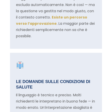
escluda automaticamente. Non è così — ma
la questione va gestita nel modo giusto, con
il contesto corretto.
Esiste un percorso
verso l’approvazione
. La maggior parte dei
richiedenti semplicemente non sa che è
possibile.
LE DOMANDE SULLE CONDIZIONI DI
SALUTE
Il linguaggio è tecnico e preciso. Molti
richiedenti le interpretano in buona fede — in
modo errato. Un’interpretazione sbagliata è