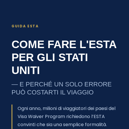
GUIDA ESTA
COME FARE L'ESTA
PER GLI STATI
UNITI
— E PERCHÉ UN SOLO ERRORE
PUÒ COSTARTI IL VIAGGIO
Ogni anno, milioni di viaggiatori dei paesi del
Visa Waiver Program richiedono l’ESTA
convinti che sia una semplice formalità.