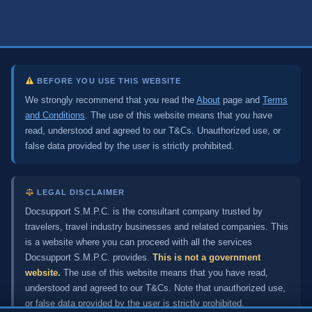
BEFORE YOU USE THIS WEBSITE
We strongly recommend that you read the
About
page and
Terms
and Conditions
. The use of this website means that you have
read, understood and agreed to our T&Cs. Unauthorized use, or
false data provided by the user is strictly prohibited.
LEGAL DISCLAIMER
Docsupport S.M.P.C. is the consultant company trusted by
travelers, travel industry businesses and related companies. This
is a website where you can proceed with all the services
Docsupport S.M.P.C. provides.
This is not a government
website.
The use of this website means that you have read,
understood and agreed to our T&Cs. Note that unauthorized use,
or false data provided by the user is strictly prohibited.