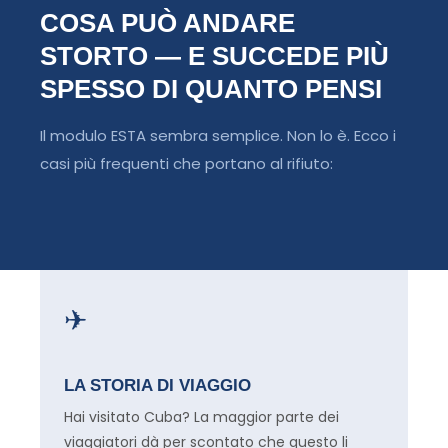
COSA PUÒ ANDARE
STORTO — E SUCCEDE PIÙ
SPESSO DI QUANTO PENSI
Il modulo ESTA sembra semplice. Non lo è. Ecco i
casi più frequenti che portano al rifiuto:
✈
LA STORIA DI VIAGGIO
Hai visitato Cuba? La maggior parte dei
viaggiatori dà per scontato che questo li