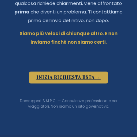
qualcosa richiede chiarimenti, viene affrontato
prima
che diventi un problema. Ti contattiamo
prima dell’invio definitivo, non dopo.
Siamo più veloci di chiunque altro. E non
inviamo finché non siamo certi.
INIZIA RICHIESTA ESTA →
Docsupport S.M.P.C. — Consulenza professionale per
viaggiatori. Non siamo un sito governativo.