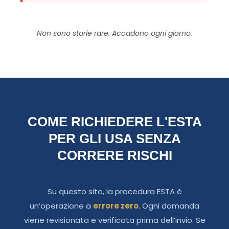
Non sono storie rare. Accadono ogni giorno.
COME RICHIEDERE L'ESTA
PER GLI USA SENZA
CORRERE RISCHI
Su questo sito, la procedura ESTA è
un’operazione a
errore zero
. Ogni domanda
viene revisionata e verificata prima dell’invio. Se