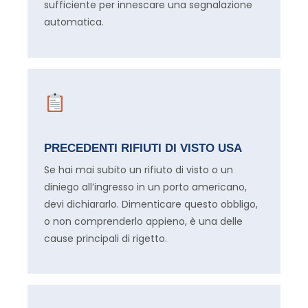
sufficiente per innescare una segnalazione
automatica.
PRECEDENTI RIFIUTI DI VISTO USA
Se hai mai subito un rifiuto di visto o un
diniego all’ingresso in un porto americano,
devi dichiararlo. Dimenticare questo obbligo,
o non comprenderlo appieno, è una delle
cause principali di rigetto.